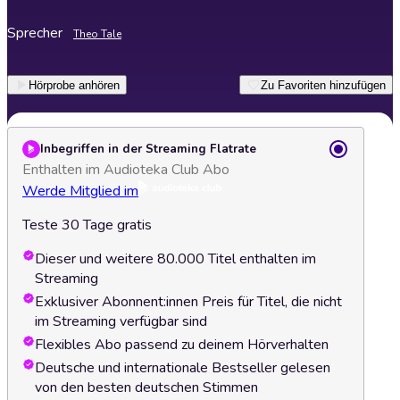
Sprecher
Theo Tale
Hörprobe anhören
Zu Favoriten hinzufügen
Inbegriffen in der Streaming Flatrate
Enthalten im Audioteka Club Abo
Werde Mitglied im
Teste 30 Tage gratis
Dieser und weitere 80.000 Titel enthalten im
Streaming
Exklusiver Abonnent:innen Preis für Titel, die nicht
im Streaming verfügbar sind
Flexibles Abo passend zu deinem Hörverhalten
Deutsche und internationale Bestseller gelesen
von den besten deutschen Stimmen