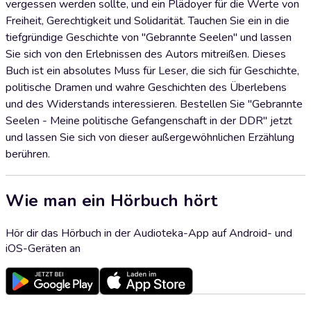
vergessen werden sollte, und ein Plädoyer für die Werte von
Freiheit, Gerechtigkeit und Solidarität. Tauchen Sie ein in die
tiefgründige Geschichte von "Gebrannte Seelen" und lassen
Sie sich von den Erlebnissen des Autors mitreißen. Dieses
Buch ist ein absolutes Muss für Leser, die sich für Geschichte,
politische Dramen und wahre Geschichten des Überlebens
und des Widerstands interessieren. Bestellen Sie "Gebrannte
Seelen - Meine politische Gefangenschaft in der DDR" jetzt
und lassen Sie sich von dieser außergewöhnlichen Erzählung
berühren.
Wie man ein Hörbuch hört
Hör dir das Hörbuch in der Audioteka-App auf Android- und
iOS-Geräten an