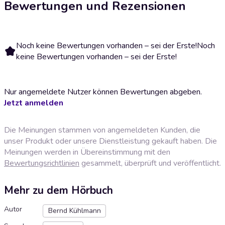
Bewertungen und Rezensionen
Noch keine Bewertungen vorhanden – sei der Erste!
Noch
keine Bewertungen vorhanden – sei der Erste!
Nur angemeldete Nutzer können Bewertungen abgeben.
Jetzt anmelden
Die Meinungen stammen von angemeldeten Kunden, die
unser Produkt oder unsere Dienstleistung gekauft haben. Die
Meinungen werden in Übereinstimmung mit den
Bewertungsrichtlinien
gesammelt, überprüft und veröffentlicht.
Mehr zu dem Hörbuch
Autor
Bernd Kühlmann