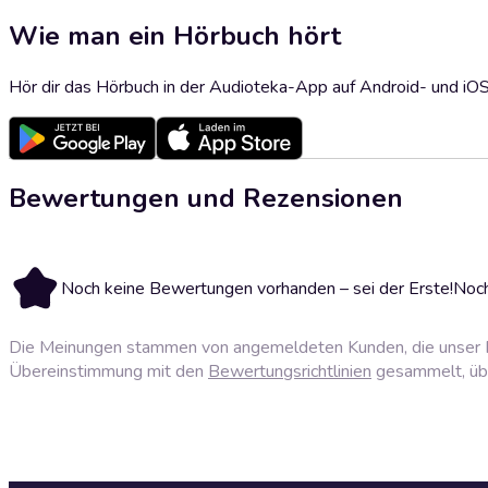
Wie man ein Hörbuch hört
Hör dir das Hörbuch in der Audioteka-App auf Android- und iO
Bewertungen und Rezensionen
Noch keine Bewertungen vorhanden – sei der Erste!
Noch
Die Meinungen stammen von angemeldeten Kunden, die unser P
Übereinstimmung mit den
Bewertungsrichtlinien
gesammelt, über