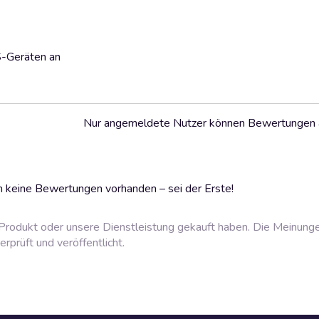
S-Geräten an
Nur angemeldete Nutzer können Bewertungen
 keine Bewertungen vorhanden – sei der Erste!
rodukt oder unsere Dienstleistung gekauft haben. Die Meinung
prüft und veröffentlicht.