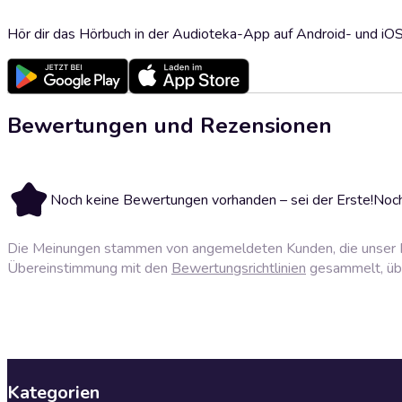
Hör dir das Hörbuch in der Audioteka-App auf Android- und iO
Bewertungen und Rezensionen
Noch keine Bewertungen vorhanden – sei der Erste!
Noch
Die Meinungen stammen von angemeldeten Kunden, die unser P
Übereinstimmung mit den
Bewertungsrichtlinien
gesammelt, über
Kategorien