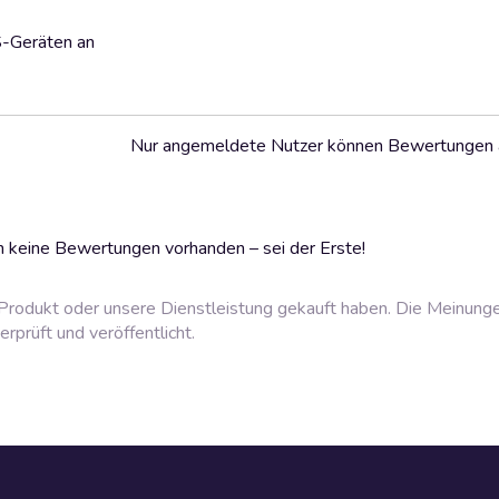
S-Geräten an
Nur angemeldete Nutzer können Bewertungen
 keine Bewertungen vorhanden – sei der Erste!
rodukt oder unsere Dienstleistung gekauft haben. Die Meinung
prüft und veröffentlicht.