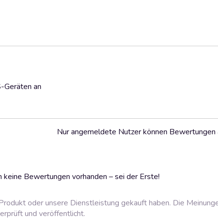
S-Geräten an
Nur angemeldete Nutzer können Bewertungen
 keine Bewertungen vorhanden – sei der Erste!
rodukt oder unsere Dienstleistung gekauft haben. Die Meinung
prüft und veröffentlicht.