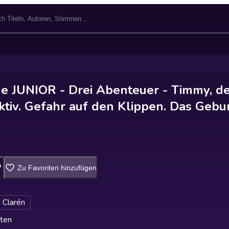
e JUNIOR - Drei Abenteuer - Timmy, d
ktiv. Gefahr auf den Klippen. Das Gebu
Zu Favoriten hinzufügen
 Clarén
ten