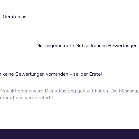
S-Geräten an
Nur angemeldete Nutzer können Bewertungen
 keine Bewertungen vorhanden – sei der Erste!
rodukt oder unsere Dienstleistung gekauft haben. Die Meinung
prüft und veröffentlicht.