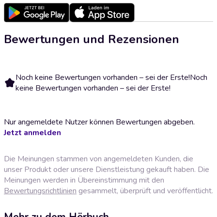
Bewertungen und Rezensionen
Noch keine Bewertungen vorhanden – sei der Erste!
Noch
keine Bewertungen vorhanden – sei der Erste!
Nur angemeldete Nutzer können Bewertungen abgeben.
Jetzt anmelden
Die Meinungen stammen von angemeldeten Kunden, die
unser Produkt oder unsere Dienstleistung gekauft haben. Die
Meinungen werden in Übereinstimmung mit den
Bewertungsrichtlinien
gesammelt, überprüft und veröffentlicht.