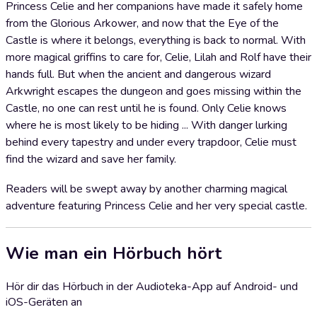
Princess Celie and her companions have made it safely home
from the Glorious Arkower, and now that the Eye of the
Castle is where it belongs, everything is back to normal. With
more magical griffins to care for, Celie, Lilah and Rolf have their
hands full. But when the ancient and dangerous wizard
Arkwright escapes the dungeon and goes missing within the
Castle, no one can rest until he is found. Only Celie knows
where he is most likely to be hiding ... With danger lurking
behind every tapestry and under every trapdoor, Celie must
find the wizard and save her family.
Readers will be swept away by another charming magical
adventure featuring Princess Celie and her very special castle.
Wie man ein Hörbuch hört
Hör dir das Hörbuch in der Audioteka-App auf Android- und
iOS-Geräten an