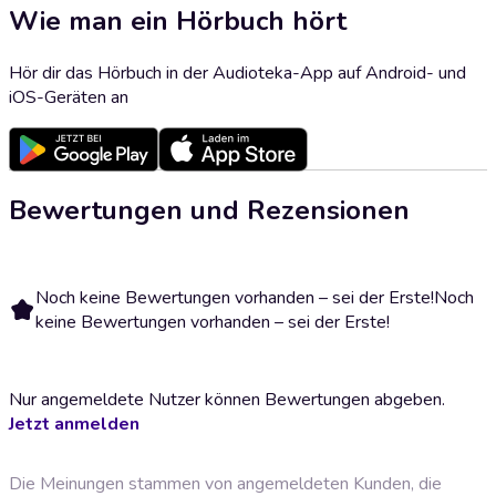
Wie man ein Hörbuch hört
Hör dir das Hörbuch in der Audioteka-App auf Android- und
iOS-Geräten an
Bewertungen und Rezensionen
Noch keine Bewertungen vorhanden – sei der Erste!
Noch
keine Bewertungen vorhanden – sei der Erste!
Nur angemeldete Nutzer können Bewertungen abgeben.
Jetzt anmelden
Die Meinungen stammen von angemeldeten Kunden, die