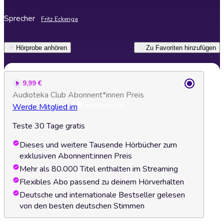
Sprecher
Fritz Eckenga
Hörprobe anhören
Zu Favoriten hinzufügen
9,99 €
Audioteka Club Abonnent*innen Preis
Werde Mitglied im
Teste 30 Tage gratis
Dieses und weitere Tausende Hörbücher zum
exklusiven Abonnent:innen Preis
Mehr als 80.000 Titel enthalten im Streaming
Flexibles Abo passend zu deinem Hörverhalten
Deutsche und internationale Bestseller gelesen
von den besten deutschen Stimmen