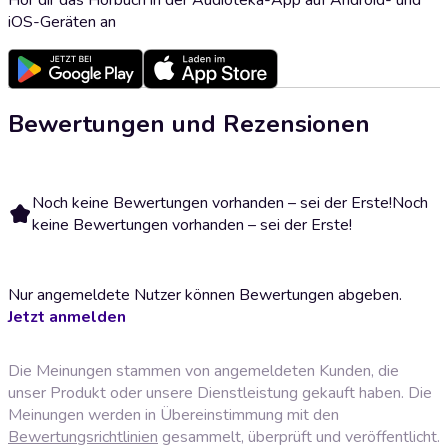
iOS-Geräten an
Bewertungen und Rezensionen
Noch keine Bewertungen vorhanden – sei der Erste!
Noch
keine Bewertungen vorhanden – sei der Erste!
Nur angemeldete Nutzer können Bewertungen abgeben.
Jetzt anmelden
Die Meinungen stammen von angemeldeten Kunden, die
unser Produkt oder unsere Dienstleistung gekauft haben. Die
Meinungen werden in Übereinstimmung mit den
Bewertungsrichtlinien
gesammelt, überprüft und veröffentlicht.