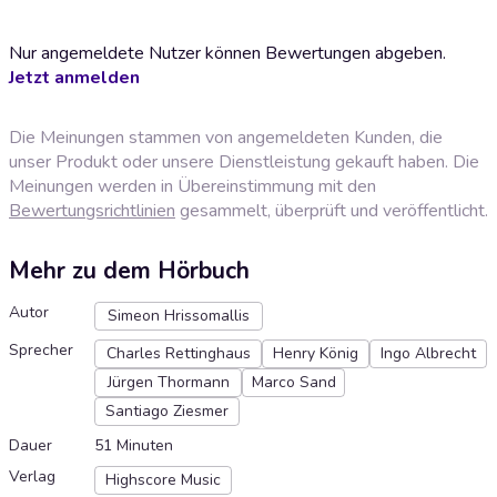
Nur angemeldete Nutzer können Bewertungen abgeben.
Jetzt anmelden
Die Meinungen stammen von angemeldeten Kunden, die
unser Produkt oder unsere Dienstleistung gekauft haben. Die
Meinungen werden in Übereinstimmung mit den
Bewertungsrichtlinien
gesammelt, überprüft und veröffentlicht.
Mehr zu dem Hörbuch
Autor
Simeon Hrissomallis
Sprecher
Charles Rettinghaus
Henry König
Ingo Albrecht
Jürgen Thormann
Marco Sand
Santiago Ziesmer
Dauer
51 Minuten
Verlag
Highscore Music