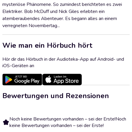
mysteriöse Phänomene. So zumindest berichteten es zwei
Elektriker. Bob McDuff und Nick Giles erlebten ein
atemberaubendes Abenteuer. Es begann alles an einem
verregneten Novembertag...
Wie man ein Hörbuch hört
Hör dir das Hörbuch in der Audioteka-App auf Android- und
iOS-Geräten an
Bewertungen und Rezensionen
Noch keine Bewertungen vorhanden – sei der Erste!
Noch
keine Bewertungen vorhanden – sei der Erste!