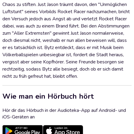
Chaos zu stiften. Just Jason träumt davon, den "Unmöglichen
Luftstunt" seines Vorbilds Rocket Racer nachzumachen, bricht
den Versuch jedoch aus Angst ab und verletzt Rocket Racer
dabei, was auch zu einem Brand führt. Bei den Abstimmungen
zum "Aller Extremsten" gewinnt Just Jason normalerweise,
doch diesmal nicht, weshalb er nun allen beweisen will, dass
er es tatsächlich ist. Bytz entdeckt, dass er mit Musik beim
Völkerballspielen unbesiegbar ist, fordert die Stadt heraus,
vergisst aber seine Kopfhörer. Seine Freunde besorgen sie
rechtzeitig, sodass Bytz alle besiegt, doch ob er sich damit
nicht zu früh gefreut hat, bleibt offen.
Wie man ein Hörbuch hört
Hör dir das Hörbuch in der Audioteka-App auf Android- und
iOS-Geräten an