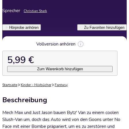
Sprecher
Christian Stark
Hörprobe anhören
Zu Favoriten hinzufügen
Vollversion anhören
5,99 €
Zum Warenkorb hinzufügen
Startseite
Kinder – Hörbücher
Fantasy
Beschreibung
Mech Max und Just Jason bauen Bytz' Van zu einem coolen
Slush-Van um, doch das Auto wird von den Goons unter No
Face mit einer Bombe präpariert, um es zu zerstören und