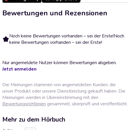
Bewertungen und Rezensionen
Noch keine Bewertungen vorhanden – sei der Erste!
Noch
keine Bewertungen vorhanden – sei der Erste!
Nur angemeldete Nutzer können Bewertungen abgeben.
Jetzt anmelden
Die Meinungen stammen von angemeldeten Kunden, die
unser Produkt oder unsere Dienstleistung gekauft haben. Die
Meinungen werden in Übereinstimmung mit den
Bewertungsrichtlinien
gesammelt, überprüft und veröffentlicht.
Mehr zu dem Hörbuch