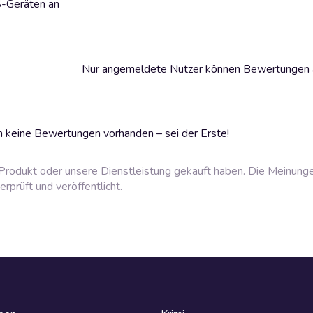
S-Geräten an
Nur angemeldete Nutzer können Bewertungen
 keine Bewertungen vorhanden – sei der Erste!
rodukt oder unsere Dienstleistung gekauft haben. Die Meinung
prüft und veröffentlicht.