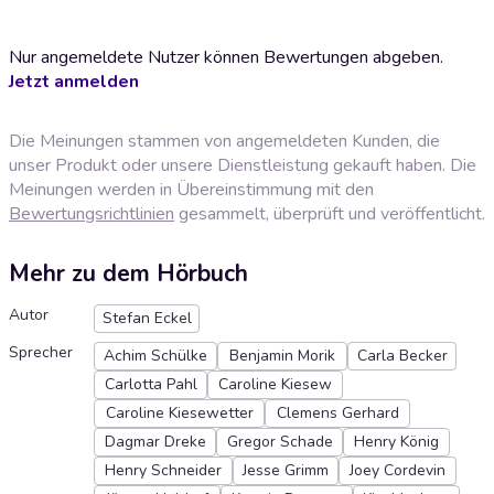
Nur angemeldete Nutzer können Bewertungen abgeben.
Jetzt anmelden
Die Meinungen stammen von angemeldeten Kunden, die
unser Produkt oder unsere Dienstleistung gekauft haben. Die
Meinungen werden in Übereinstimmung mit den
Bewertungsrichtlinien
gesammelt, überprüft und veröffentlicht.
Mehr zu dem Hörbuch
Autor
Stefan Eckel
Sprecher
Achim Schülke
Benjamin Morik
Carla Becker
Carlotta Pahl
Caroline Kiesew
Caroline Kiesewetter
Clemens Gerhard
Dagmar Dreke
Gregor Schade
Henry König
Henry Schneider
Jesse Grimm
Joey Cordevin