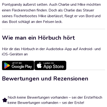
Pontypandy äußerst selten. Auch Charlie und Mike möchten
einen Fleckenrochen finden. Doch als Charlie das Steuer
seines Fischerbootes Mike überlässt, fliegt er von Bord und
das Boot schlägt an den Felsen leck.
Wie man ein Hörbuch hört
Hör dir das Hörbuch in der Audioteka-App auf Android- und
iOS-Geräten an
Bewertungen und Rezensionen
Noch keine Bewertungen vorhanden – sei der Erste!
Noch
keine Bewertungen vorhanden – sei der Erste!