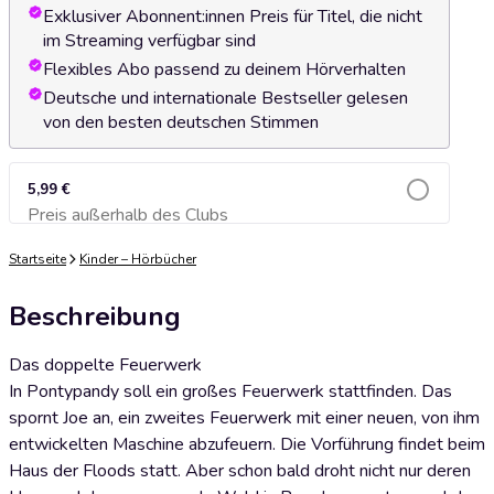
Exklusiver Abonnent:innen Preis für Titel, die nicht
im Streaming verfügbar sind
Flexibles Abo passend zu deinem Hörverhalten
Deutsche und internationale Bestseller gelesen
von den besten deutschen Stimmen
5,99 €
Preis außerhalb des Clubs
Zum Warenkorb hinzufügen
Startseite
Kinder – Hörbücher
Beschreibung
Das doppelte Feuerwerk
In Pontypandy soll ein großes Feuerwerk stattfinden. Das
spornt Joe an, ein zweites Feuerwerk mit einer neuen, von ihm
entwickelten Maschine abzufeuern. Die Vorführung findet beim
Haus der Floods statt. Aber schon bald droht nicht nur deren