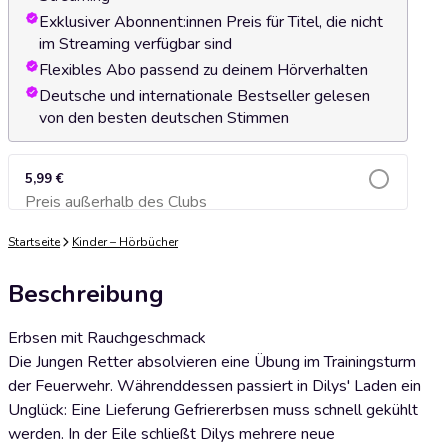
Exklusiver Abonnent:innen Preis für Titel, die nicht
im Streaming verfügbar sind
Flexibles Abo passend zu deinem Hörverhalten
Deutsche und internationale Bestseller gelesen
von den besten deutschen Stimmen
5,99 €
Preis außerhalb des Clubs
Zum Warenkorb hinzufügen
Startseite
Kinder – Hörbücher
Beschreibung
Erbsen mit Rauchgeschmack
Die Jungen Retter absolvieren eine Übung im Trainingsturm
der Feuerwehr. Währenddessen passiert in Dilys' Laden ein
Unglück: Eine Lieferung Gefriererbsen muss schnell gekühlt
werden. In der Eile schließt Dilys mehrere neue