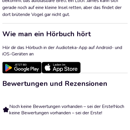
bekommt das aufblasbare Brett ein Loch. James kann sich
gerade noch auf eine kleine Insel retten, aber das findet der
dort brütende Vogel gar nicht gut.
Wie man ein Hörbuch hört
Hör dir das Hörbuch in der Audioteka-App auf Android- und
iOS-Geräten an
Bewertungen und Rezensionen
Noch keine Bewertungen vorhanden – sei der Erste!
Noch
keine Bewertungen vorhanden – sei der Erste!