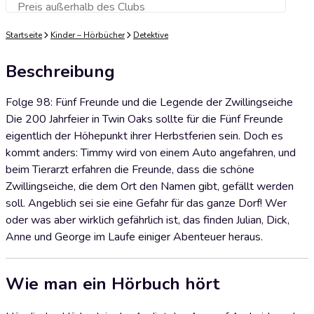
Preis außerhalb des Clubs
Zum Warenkorb hinzufügen
Startseite
Kinder – Hörbücher
Detektive
Beschreibung
Folge 98: Fünf Freunde und die Legende der Zwillingseiche
Die 200 Jahrfeier in Twin Oaks sollte für die Fünf Freunde
eigentlich der Höhepunkt ihrer Herbstferien sein. Doch es
kommt anders: Timmy wird von einem Auto angefahren, und
beim Tierarzt erfahren die Freunde, dass die schöne
Zwillingseiche, die dem Ort den Namen gibt, gefällt werden
soll. Angeblich sei sie eine Gefahr für das ganze Dorf! Wer
oder was aber wirklich gefährlich ist, das finden Julian, Dick,
Anne und George im Laufe einiger Abenteuer heraus.
Wie man ein Hörbuch hört