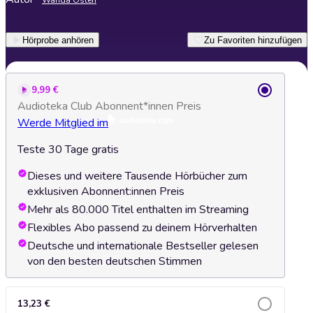
Wanda Osten
Hörprobe anhören
Zu Favoriten hinzufügen
9,99 €
Audioteka Club Abonnent*innen Preis
Werde Mitglied im
Teste 30 Tage gratis
Dieses und weitere Tausende Hörbücher zum
exklusiven Abonnent:innen Preis
Mehr als 80.000 Titel enthalten im Streaming
Flexibles Abo passend zu deinem Hörverhalten
Deutsche und internationale Bestseller gelesen
von den besten deutschen Stimmen
13,23 €