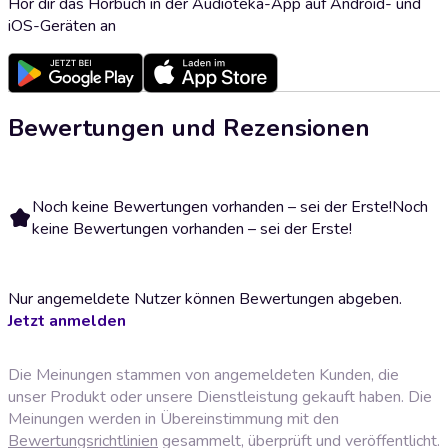
Hör dir das Hörbuch in der Audioteka-App auf Android- und
iOS-Geräten an
Bewertungen und Rezensionen
Noch keine Bewertungen vorhanden – sei der Erste!
Noch
keine Bewertungen vorhanden – sei der Erste!
Nur angemeldete Nutzer können Bewertungen abgeben.
Jetzt anmelden
Die Meinungen stammen von angemeldeten Kunden, die
unser Produkt oder unsere Dienstleistung gekauft haben. Die
Meinungen werden in Übereinstimmung mit den
Bewertungsrichtlinien
gesammelt, überprüft und veröffentlicht.