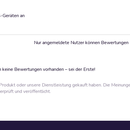
S-Geräten an
Nur angemeldete Nutzer können Bewertungen
 keine Bewertungen vorhanden – sei der Erste!
rodukt oder unsere Dienstleistung gekauft haben. Die Meinung
prüft und veröffentlicht.