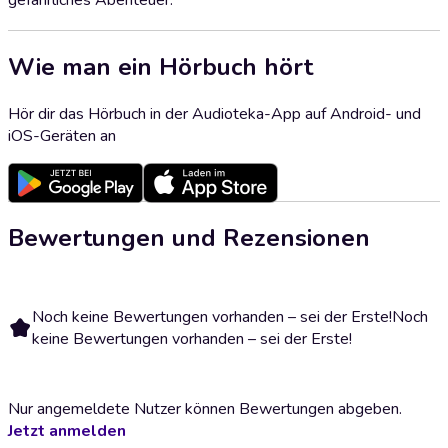
gefährliches Abenteuer.
Wie man ein Hörbuch hört
Hör dir das Hörbuch in der Audioteka-App auf Android- und
iOS-Geräten an
Bewertungen und Rezensionen
Noch keine Bewertungen vorhanden – sei der Erste!
Noch
keine Bewertungen vorhanden – sei der Erste!
Nur angemeldete Nutzer können Bewertungen abgeben.
Jetzt anmelden