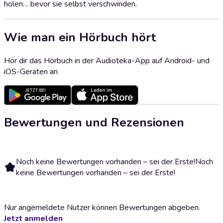
holen… bevor sie selbst verschwinden.
Wie man ein Hörbuch hört
Hör dir das Hörbuch in der Audioteka-App auf Android- und
iOS-Geräten an
Bewertungen und Rezensionen
Noch keine Bewertungen vorhanden – sei der Erste!
Noch
keine Bewertungen vorhanden – sei der Erste!
Nur angemeldete Nutzer können Bewertungen abgeben.
Jetzt anmelden