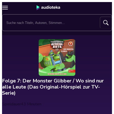
Folge 7: Der Monster Glibber / Wo sind nur
alle Leute (Das Original-Hörspiel zur TV-
Serie)
Spieldauer
43 Minuten