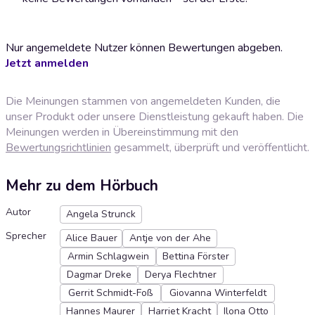
Nur angemeldete Nutzer können Bewertungen abgeben.
Jetzt anmelden
Die Meinungen stammen von angemeldeten Kunden, die
unser Produkt oder unsere Dienstleistung gekauft haben. Die
Meinungen werden in Übereinstimmung mit den
Bewertungsrichtlinien
gesammelt, überprüft und veröffentlicht.
Mehr zu dem Hörbuch
Autor
Angela Strunck
Sprecher
Alice Bauer
Antje von der Ahe
Armin Schlagwein
Bettina Förster
Dagmar Dreke
Derya Flechtner
Gerrit Schmidt-Foß
Giovanna Winterfeldt
Hannes Maurer
Harriet Kracht
Ilona Otto