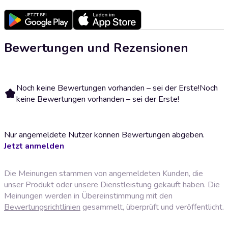
Bewertungen und Rezensionen
Noch keine Bewertungen vorhanden – sei der Erste!
Noch
keine Bewertungen vorhanden – sei der Erste!
Nur angemeldete Nutzer können Bewertungen abgeben.
Jetzt anmelden
Die Meinungen stammen von angemeldeten Kunden, die
unser Produkt oder unsere Dienstleistung gekauft haben. Die
Meinungen werden in Übereinstimmung mit den
Bewertungsrichtlinien
gesammelt, überprüft und veröffentlicht.