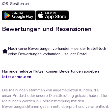
iOS-Geräten an
Bewertungen und Rezensionen
Noch keine Bewertungen vorhanden – sei der Erste!
Noch
keine Bewertungen vorhanden – sei der Erste!
Nur angemeldete Nutzer können Bewertungen abgeben.
Jetzt anmelden
Die Meinungen stammen von angemeldeten Kunden, die
unser Produkt oder unsere Dienstleistung gekauft haben. Die
Meinungen werden in Übereinstimmung mit den
Bewertungsrichtlinien
gesammelt, überprüft und veröffentlicht.