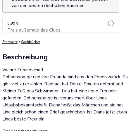
von den besten deutschen Stimmen
5,99 €
Preis außerhalb des Clubs
Zum Warenkorb hinzufügen
Startseite
Sachbücher
Beschreibung
Wahre Freundschaft
Bohnenstange und ihre Freunde sind aus den Ferien zurück. Es
gibt viel zu erzählen. Raphael hat Boule-Spielen gelernt und
Kleiner Fuß das Schwimmen. Lina hat eine neue Freundin
gefunden. Bohnenstange ist verunsichert über Linas
Urlaubsbekanntschaft. Diana heißt das Mädchen und sie hat
Lina gleich schon einen Brief geschrieben. Ist Diana jetzt etwa
Linas beste Freundin.