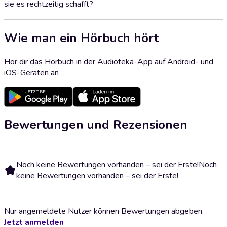
sie es rechtzeitig schafft?
Wie man ein Hörbuch hört
Hör dir das Hörbuch in der Audioteka-App auf Android- und
iOS-Geräten an
Bewertungen und Rezensionen
Noch keine Bewertungen vorhanden – sei der Erste!
Noch
keine Bewertungen vorhanden – sei der Erste!
Nur angemeldete Nutzer können Bewertungen abgeben.
Jetzt anmelden