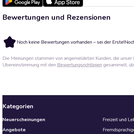
Bewertungen und Rezensionen
Noch keine Bewertungen vorhanden – sei der Erste!
Noch
Die Meinungen stammen von angemeldeten Kunden, die unser P
Übereinstimmung mit den
Bewertungsrichtlinien
gesammelt, über
Kategorien
Neuerscheinungen
Freizeit und L
Angebote
Fremdsprachig