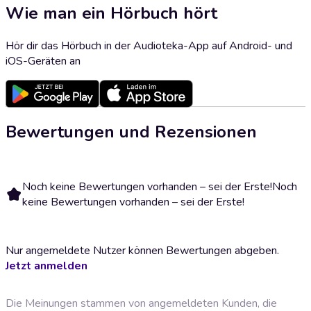
Wie man ein Hörbuch hört
Hör dir das Hörbuch in der Audioteka-App auf Android- und
iOS-Geräten an
Bewertungen und Rezensionen
Noch keine Bewertungen vorhanden – sei der Erste!
Noch
keine Bewertungen vorhanden – sei der Erste!
Nur angemeldete Nutzer können Bewertungen abgeben.
Jetzt anmelden
Die Meinungen stammen von angemeldeten Kunden, die