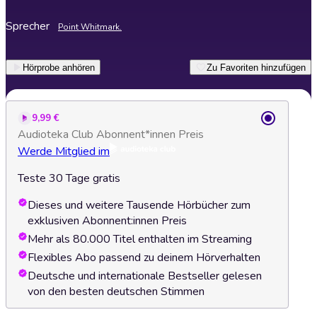
Sprecher
Point Whitmark.
Hörprobe anhören
Zu Favoriten hinzufügen
9,99 €
Audioteka Club Abonnent*innen Preis
Werde Mitglied im
Teste 30 Tage gratis
Dieses und weitere Tausende Hörbücher zum
exklusiven Abonnent:innen Preis
Mehr als 80.000 Titel enthalten im Streaming
Flexibles Abo passend zu deinem Hörverhalten
Deutsche und internationale Bestseller gelesen
von den besten deutschen Stimmen