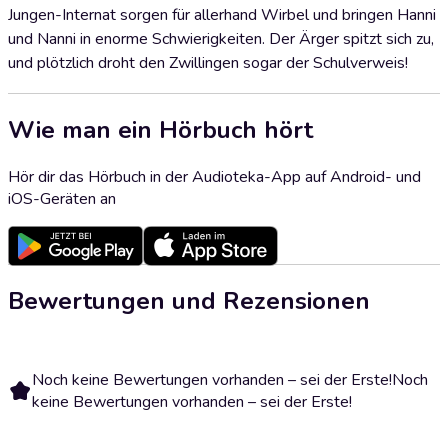
Jungen-Internat sorgen für allerhand Wirbel und bringen Hanni
und Nanni in enorme Schwierigkeiten. Der Ärger spitzt sich zu,
und plötzlich droht den Zwillingen sogar der Schulverweis!
Wie man ein Hörbuch hört
Hör dir das Hörbuch in der Audioteka-App auf Android- und
iOS-Geräten an
Bewertungen und Rezensionen
Noch keine Bewertungen vorhanden – sei der Erste!
Noch
keine Bewertungen vorhanden – sei der Erste!