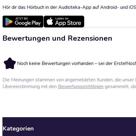
Hör dir das Hörbuch in der Audioteka-App auf Android- und iO
Bewertungen und Rezensionen
Noch keine Bewertungen vorhanden – sei der Erste!
Noch
Die Meinungen stammen von angemeldeten Kunden, die unser P
Übereinstimmung mit den
Bewertungsrichtlinien
gesammelt, über
Kategorien