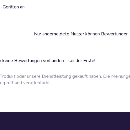
S-Geräten an
Nur angemeldete Nutzer können Bewertungen
 keine Bewertungen vorhanden – sei der Erste!
rodukt oder unsere Dienstleistung gekauft haben. Die Meinung
prüft und veröffentlicht.