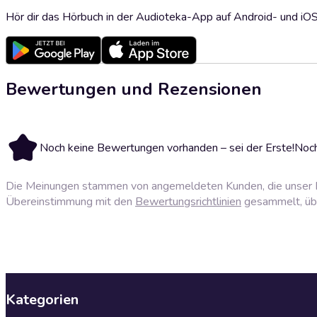
Hör dir das Hörbuch in der Audioteka-App auf Android- und iO
Bewertungen und Rezensionen
Noch keine Bewertungen vorhanden – sei der Erste!
Noch
Die Meinungen stammen von angemeldeten Kunden, die unser P
Übereinstimmung mit den
Bewertungsrichtlinien
gesammelt, über
Kategorien