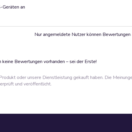
S-Geräten an
Nur angemeldete Nutzer können Bewertungen
 keine Bewertungen vorhanden – sei der Erste!
rodukt oder unsere Dienstleistung gekauft haben. Die Meinung
prüft und veröffentlicht.