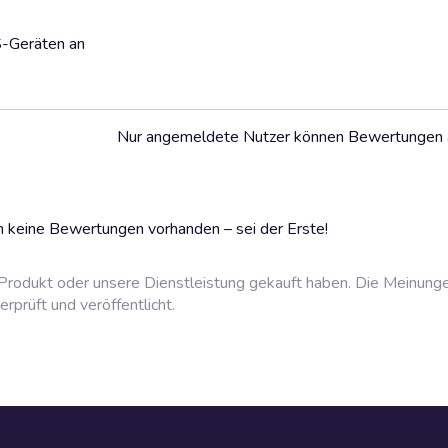
S-Geräten an
Nur angemeldete Nutzer können Bewertungen
 keine Bewertungen vorhanden – sei der Erste!
rodukt oder unsere Dienstleistung gekauft haben. Die Meinung
prüft und veröffentlicht.