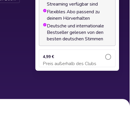
Streaming verfügbar sind
Flexibles Abo passend zu
deinem Hörverhalten
Deutsche und internationale
Bestseller gelesen von den
besten deutschen Stimmen
4,99 €
Preis außerhalb des Clubs
Zum Warenkorb hinzufügen