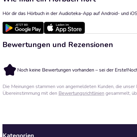
Hör dir das Hörbuch in der Audioteka-App auf Android- und iO
Bewertungen und Rezensionen
Noch keine Bewertungen vorhanden – sei der Erste!
Noch
Die Meinungen stammen von angemeldeten Kunden, die unser P
Übereinstimmung mit den
Bewertungsrichtlinien
gesammelt, über
Kategorien