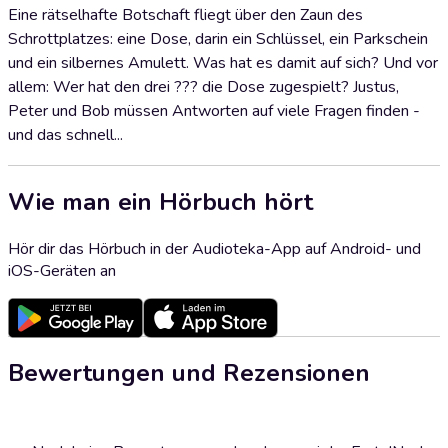
Eine rätselhafte Botschaft fliegt über den Zaun des
Schrottplatzes: eine Dose, darin ein Schlüssel, ein Parkschein
und ein silbernes Amulett. Was hat es damit auf sich? Und vor
allem: Wer hat den drei ??? die Dose zugespielt? Justus,
Peter und Bob müssen Antworten auf viele Fragen finden -
und das schnell...
Wie man ein Hörbuch hört
Hör dir das Hörbuch in der Audioteka-App auf Android- und
iOS-Geräten an
Bewertungen und Rezensionen