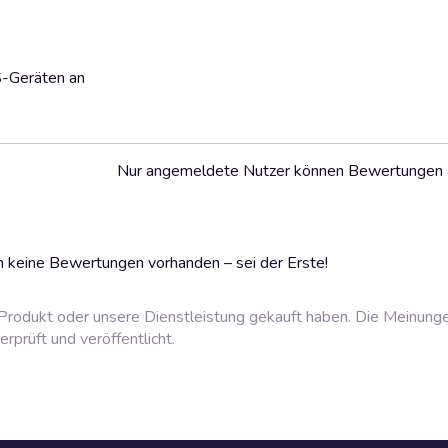
S-Geräten an
Nur angemeldete Nutzer können Bewertungen
 keine Bewertungen vorhanden – sei der Erste!
rodukt oder unsere Dienstleistung gekauft haben. Die Meinung
prüft und veröffentlicht.