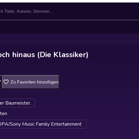
ch hinaus (Die Klassiker)
Zu Favoriten hinzufügen
er Baumeister.
ten
A/Sony Music Family Entertainment