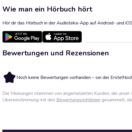
Wie man ein Hörbuch hört
Hör dir das Hörbuch in der Audioteka-App auf Android- und iO
Bewertungen und Rezensionen
Noch keine Bewertungen vorhanden – sei der Erste!
Noch
Die Meinungen stammen von angemeldeten Kunden, die unser P
Übereinstimmung mit den
Bewertungsrichtlinien
gesammelt, über