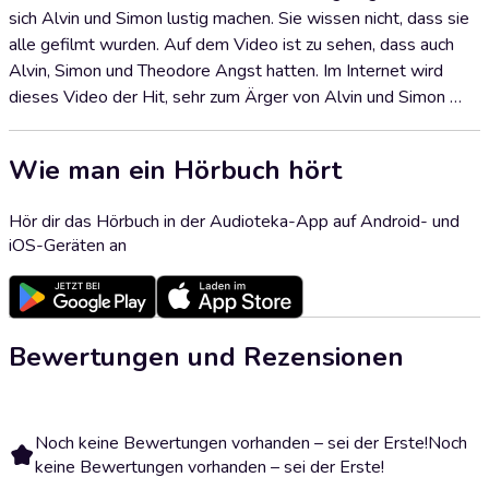
sich Alvin und Simon lustig machen. Sie wissen nicht, dass sie
alle gefilmt wurden. Auf dem Video ist zu sehen, dass auch
Alvin, Simon und Theodore Angst hatten. Im Internet wird
dieses Video der Hit, sehr zum Ärger von Alvin und Simon …
Wie man ein Hörbuch hört
Hör dir das Hörbuch in der Audioteka-App auf Android- und
iOS-Geräten an
Bewertungen und Rezensionen
Noch keine Bewertungen vorhanden – sei der Erste!
Noch
keine Bewertungen vorhanden – sei der Erste!