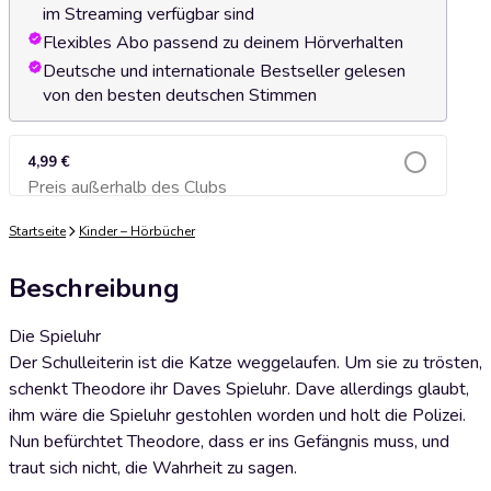
im Streaming verfügbar sind
Flexibles Abo passend zu deinem Hörverhalten
Deutsche und internationale Bestseller gelesen
von den besten deutschen Stimmen
4,99 €
Preis außerhalb des Clubs
Zum Warenkorb hinzufügen
Startseite
Kinder – Hörbücher
Beschreibung
Die Spieluhr
Der Schulleiterin ist die Katze weggelaufen. Um sie zu trösten,
schenkt Theodore ihr Daves Spieluhr. Dave allerdings glaubt,
ihm wäre die Spieluhr gestohlen worden und holt die Polizei.
Nun befürchtet Theodore, dass er ins Gefängnis muss, und
traut sich nicht, die Wahrheit zu sagen.