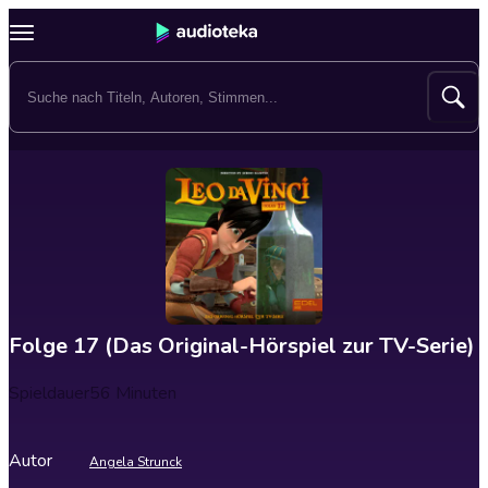
Folge 17 (Das Original-Hörspiel zur TV-Serie)
Spieldauer
56 Minuten
Autor
Angela Strunck