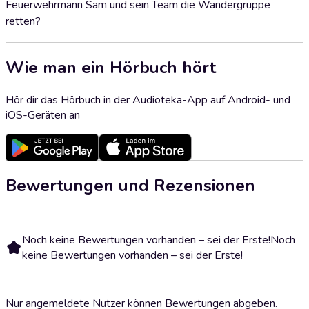
Feuerwehrmann Sam und sein Team die Wandergruppe
retten?
Wie man ein Hörbuch hört
Hör dir das Hörbuch in der Audioteka-App auf Android- und
iOS-Geräten an
Bewertungen und Rezensionen
Noch keine Bewertungen vorhanden – sei der Erste!
Noch
keine Bewertungen vorhanden – sei der Erste!
Nur angemeldete Nutzer können Bewertungen abgeben.