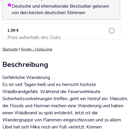
Deutsche und internationale Bestseller gelesen
von den besten deutschen Stimmen
1,99 €
Preis außerhalb des Clubs
Zum Warenkorb hinzufügen
Startseite
Kinder – Hörbücher
Beschreibung
Gefährliche Wanderung
Es ist seit Tagen heiß und es herrscht höchste
Waldbrandgefahr. Während die Feuerwehrleute
Sicherheitsvorkehrungen treffen, geht ein Notruf ein. Malcolm,
die Floods und Norman machen eine Wanderung und haben
einen Waldbrand zu spät entdeckt. Jetzt ist die
Wandergruppe von Flammen eingeschlossen und zu allem
Übel hat sich Mike noch am Fuß verletzt. Können