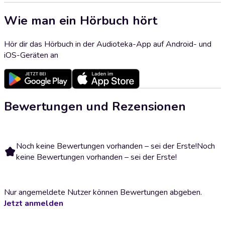
Wie man ein Hörbuch hört
Hör dir das Hörbuch in der Audioteka-App auf Android- und
iOS-Geräten an
Bewertungen und Rezensionen
Noch keine Bewertungen vorhanden – sei der Erste!
Noch
keine Bewertungen vorhanden – sei der Erste!
Nur angemeldete Nutzer können Bewertungen abgeben.
Jetzt anmelden