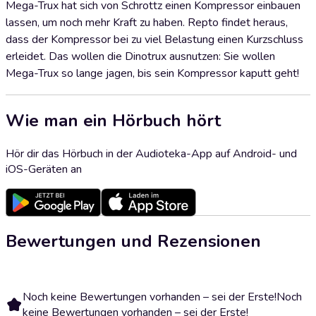
Mega-Trux hat sich von Schrottz einen Kompressor einbauen
lassen, um noch mehr Kraft zu haben. Repto findet heraus,
dass der Kompressor bei zu viel Belastung einen Kurzschluss
erleidet. Das wollen die Dinotrux ausnutzen: Sie wollen
Mega-Trux so lange jagen, bis sein Kompressor kaputt geht!
Wie man ein Hörbuch hört
Hör dir das Hörbuch in der Audioteka-App auf Android- und
iOS-Geräten an
Bewertungen und Rezensionen
Noch keine Bewertungen vorhanden – sei der Erste!
Noch
keine Bewertungen vorhanden – sei der Erste!