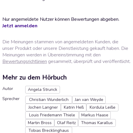
Nur angemeldete Nutzer können Bewertungen abgeben.
Jetzt anmelden
Die Meinungen stammen von angemeldeten Kunden, die
unser Produkt oder unsere Dienstleistung gekauft haben. Die
Meinungen werden in Übereinstimmung mit den
Bewertungsrichtlinien
gesammelt, überprüft und veröffentlicht.
Mehr zu dem Hörbuch
Autor
Angela Strunck
Sprecher
Christian Wunderlich
Jan van Weyde
Jochen Langner
Katrin Heß
Kordula Leiße
Louis Friedemann Thiele
Markus Haase
Martin Bross
Olaf Reitz
Thomas Karallus
Tobias Brecklinghaus