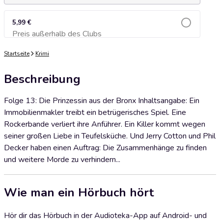
5,99 €
Preis außerhalb des Clubs
Zum Warenkorb hinzufügen
Startseite
Krimi
Beschreibung
Folge 13: Die Prinzessin aus der Bronx Inhaltsangabe: Ein
Immobilienmakler treibt ein betrügerisches Spiel. Eine
Rockerbande verliert ihre Anführer. Ein Killer kommt wegen
seiner großen Liebe in Teufelsküche. Und Jerry Cotton und Phil
Decker haben einen Auftrag: Die Zusammenhänge zu finden
und weitere Morde zu verhindern...
Wie man ein Hörbuch hört
Hör dir das Hörbuch in der Audioteka-App auf Android- und