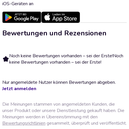
iOS-Geräten an
Bewertungen und Rezensionen
Noch keine Bewertungen vorhanden – sei der Erste!
Noch
keine Bewertungen vorhanden – sei der Erste!
Nur angemeldete Nutzer können Bewertungen abgeben.
Jetzt anmelden
Die Meinungen stammen von angemeldeten Kunden, die
unser Produkt oder unsere Dienstleistung gekauft haben. Die
Meinungen werden in Übereinstimmung mit den
Bewertungsrichtlinien
gesammelt, überprüft und veröffentlicht.