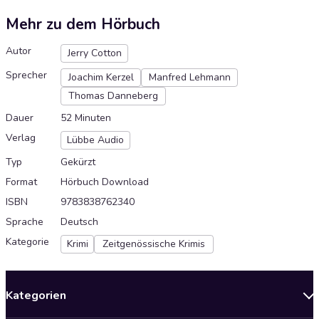
Mehr zu dem Hörbuch
Autor
Jerry Cotton
Sprecher
Joachim Kerzel
Manfred Lehmann
Thomas Danneberg
Dauer
52 Minuten
Verlag
Lübbe Audio
Typ
Gekürzt
Format
Hörbuch Download
ISBN
9783838762340
Sprache
Deutsch
Kategorie
Krimi
Zeitgenössische Krimis
Kategorien