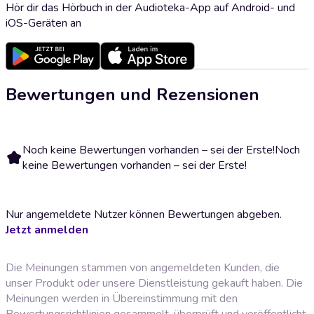
Hör dir das Hörbuch in der Audioteka-App auf Android- und
iOS-Geräten an
Bewertungen und Rezensionen
Noch keine Bewertungen vorhanden – sei der Erste!
Noch
keine Bewertungen vorhanden – sei der Erste!
Nur angemeldete Nutzer können Bewertungen abgeben.
Jetzt anmelden
Die Meinungen stammen von angemeldeten Kunden, die
unser Produkt oder unsere Dienstleistung gekauft haben. Die
Meinungen werden in Übereinstimmung mit den
Bewertungsrichtlinien
gesammelt, überprüft und veröffentlicht.