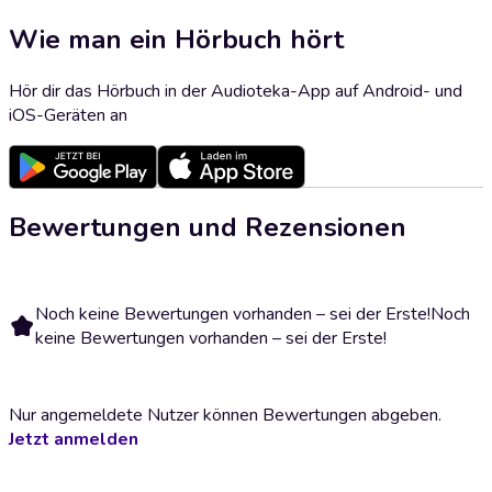
Wie man ein Hörbuch hört
Hör dir das Hörbuch in der Audioteka-App auf Android- und
iOS-Geräten an
Bewertungen und Rezensionen
Noch keine Bewertungen vorhanden – sei der Erste!
Noch
keine Bewertungen vorhanden – sei der Erste!
Nur angemeldete Nutzer können Bewertungen abgeben.
Jetzt anmelden