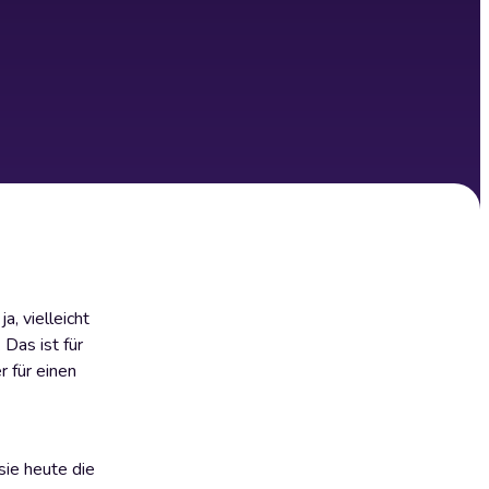
, vielleicht
 Das ist für
r für einen
sie heute die