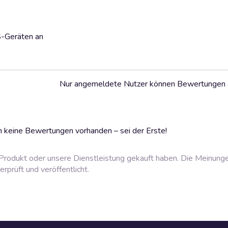
S-Geräten an
Nur angemeldete Nutzer können Bewertungen
 keine Bewertungen vorhanden – sei der Erste!
rodukt oder unsere Dienstleistung gekauft haben. Die Meinung
prüft und veröffentlicht.