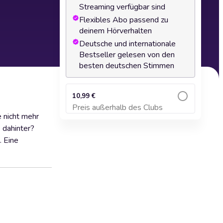
Streaming verfügbar sind
Flexibles Abo passend zu
deinem Hörverhalten
Deutsche und internationale
Bestseller gelesen von den
besten deutschen Stimmen
10,99 €
Preis außerhalb des Clubs
Zum Warenkorb hinzufügen
 nicht mehr
 dahinter?
. Eine