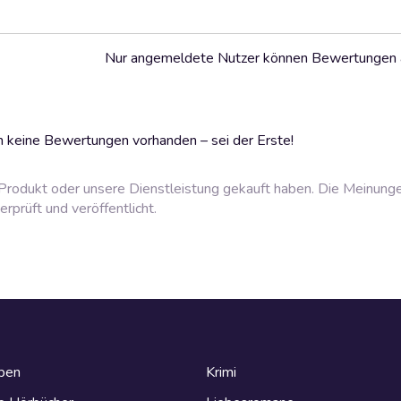
Nur angemeldete Nutzer können Bewertungen
 keine Bewertungen vorhanden – sei der Erste!
rodukt oder unsere Dienstleistung gekauft haben. Die Meinung
prüft und veröffentlicht.
eben
Krimi