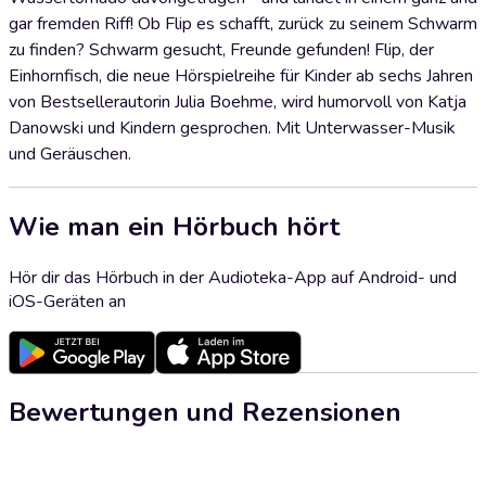
gar fremden Riff! Ob Flip es schafft, zurück zu seinem Schwarm
zu finden? Schwarm gesucht, Freunde gefunden! Flip, der
Einhornfisch, die neue Hörspielreihe für Kinder ab sechs Jahren
von Bestsellerautorin Julia Boehme, wird humorvoll von Katja
Danowski und Kindern gesprochen. Mit Unterwasser-Musik
und Geräuschen.
Wie man ein Hörbuch hört
Hör dir das Hörbuch in der Audioteka-App auf Android- und
iOS-Geräten an
Bewertungen und Rezensionen