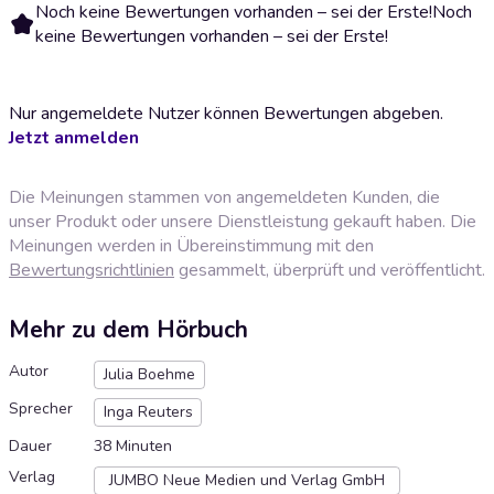
Noch keine Bewertungen vorhanden – sei der Erste!
Noch
keine Bewertungen vorhanden – sei der Erste!
Nur angemeldete Nutzer können Bewertungen abgeben.
Jetzt anmelden
Die Meinungen stammen von angemeldeten Kunden, die
unser Produkt oder unsere Dienstleistung gekauft haben. Die
Meinungen werden in Übereinstimmung mit den
Bewertungsrichtlinien
gesammelt, überprüft und veröffentlicht.
Mehr zu dem Hörbuch
Autor
Julia Boehme
Sprecher
Inga Reuters
Dauer
38 Minuten
Verlag
JUMBO Neue Medien und Verlag GmbH