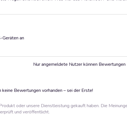
S-Geräten an
Nur angemeldete Nutzer können Bewertungen
 keine Bewertungen vorhanden – sei der Erste!
rodukt oder unsere Dienstleistung gekauft haben. Die Meinung
prüft und veröffentlicht.