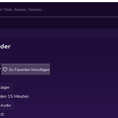
der
Zu Favoriten hinzufügen
Jäger
den 15 Minuten
 Audio
zt