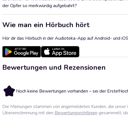
der Opfer so merkwürdig aufgebahrt?
Wie man ein Hörbuch hört
Hör dir das Hörbuch in der Audioteka-App auf Android- und iO
Bewertungen und Rezensionen
Noch keine Bewertungen vorhanden – sei der Erste!
Noch
Die Meinungen stammen von angemeldeten Kunden, die unser P
Übereinstimmung mit den
Bewertungsrichtlinien
gesammelt, über