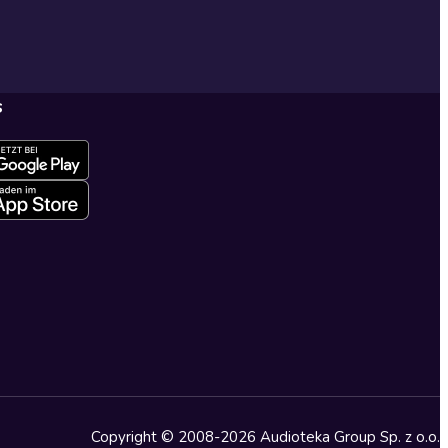
s
Copyright © 2008-2026 Audioteka Group Sp. z o.o.