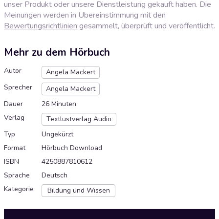
unser Produkt oder unsere Dienstleistung gekauft haben. Die
Meinungen werden in Übereinstimmung mit den
Bewertungsrichtlinien
gesammelt, überprüft und veröffentlicht.
Mehr zu dem Hörbuch
Autor
Angela Mackert
Sprecher
Angela Mackert
Dauer
26 Minuten
Verlag
Textlustverlag Audio
Typ
Ungekürzt
Format
Hörbuch Download
ISBN
4250887810612
Sprache
Deutsch
Kategorie
Bildung und Wissen