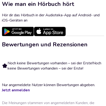
Wie man ein Hörbuch hört
Hör dir das Hörbuch in der Audioteka-App auf Android- und
iOS-Geräten an
Bewertungen und Rezensionen
Noch keine Bewertungen vorhanden – sei der Erste!
Noch
keine Bewertungen vorhanden – sei der Erste!
Nur angemeldete Nutzer können Bewertungen abgeben.
Jetzt anmelden
Die Meinungen stammen von angemeldeten Kunden, die