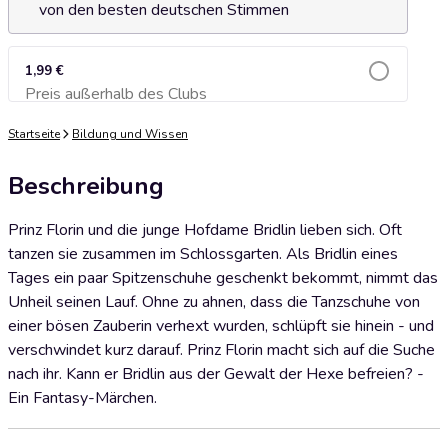
von den besten deutschen Stimmen
1,99 €
Preis außerhalb des Clubs
Zum Warenkorb hinzufügen
Startseite
Bildung und Wissen
Beschreibung
Prinz Florin und die junge Hofdame Bridlin lieben sich. Oft
tanzen sie zusammen im Schlossgarten. Als Bridlin eines
Tages ein paar Spitzenschuhe geschenkt bekommt, nimmt das
Unheil seinen Lauf. Ohne zu ahnen, dass die Tanzschuhe von
einer bösen Zauberin verhext wurden, schlüpft sie hinein - und
verschwindet kurz darauf. Prinz Florin macht sich auf die Suche
nach ihr. Kann er Bridlin aus der Gewalt der Hexe befreien? -
Ein Fantasy-Märchen.