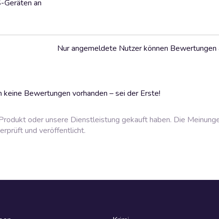
S-Geräten an
Nur angemeldete Nutzer können Bewertungen
 keine Bewertungen vorhanden – sei der Erste!
rodukt oder unsere Dienstleistung gekauft haben. Die Meinung
prüft und veröffentlicht.