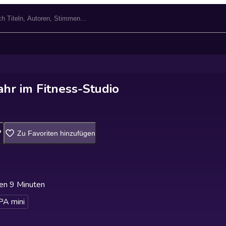
ahr im Fitness-Studio
Zu Favoriten hinzufügen
en 9 Minuten
A mini