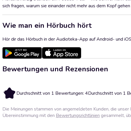
sich fragen, warum sie einander nicht mehr aus dem Kopf gehen
Wie man ein Hörbuch hört
Hör dir das Hörbuch in der Audioteka-App auf Android- und iO
Bewertungen und Rezensionen
4
Durchschnitt von 1 Bewertungen: 4
Durchschnitt von 1 
Die Meinungen stammen von angemeldeten Kunden, die unser P
Übereinstimmung mit den
Bewertungsrichtlinien
gesammelt, über