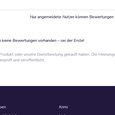
Nur angemeldete Nutzer können Bewertungen
 keine Bewertungen vorhanden – sei der Erste!
rodukt oder unsere Dienstleistung gekauft haben. Die Meinung
prüft und veröffentlicht.
eben
Krimi