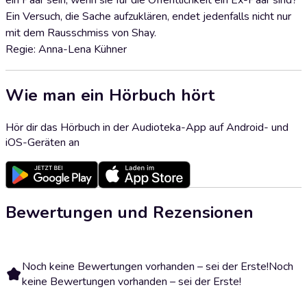
ein Paar sein, wenn sie für die Öffentlichkeit ein Ex-Paar sind?
Ein Versuch, die Sache aufzuklären, endet jedenfalls nicht nur
mit dem Rausschmiss von Shay.
Regie: Anna-Lena Kühner
Wie man ein Hörbuch hört
Hör dir das Hörbuch in der Audioteka-App auf Android- und
iOS-Geräten an
Bewertungen und Rezensionen
Noch keine Bewertungen vorhanden – sei der Erste!
Noch
keine Bewertungen vorhanden – sei der Erste!