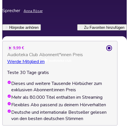
Sprecher
Anna Röser
Hörprobe anhören
Zu Favoriten hinzufügen
9,99 €
Audioteka Club Abonnent*innen Preis
Werde Mitglied im
Teste 30 Tage gratis
Dieses und weitere Tausende Hörbücher zum
exklusiven Abonnent:innen Preis
Mehr als 80.000 Titel enthalten im Streaming
Flexibles Abo passend zu deinem Hörverhalten
Deutsche und internationale Bestseller gelesen
von den besten deutschen Stimmen