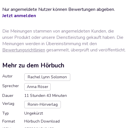
Nur angemeldete Nutzer können Bewertungen abgeben.
Jetzt anmelden
Die Meinungen stammen von angemeldeten Kunden, die
unser Produkt oder unsere Dienstleistung gekauft haben. Die
Meinungen werden in Übereinstimmung mit den
Bewertungsrichtlinien
gesammelt, überprüft und veröffentlicht.
Mehr zu dem Hörbuch
Autor
Rachel Lynn Solomon
Sprecher
Anna Röser
Dauer
11 Stunden 43 Minuten
Verlag
Ronin-Hörverlag
Typ
Ungekürzt
Format
Hörbuch Download