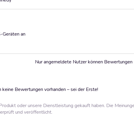
ennedy
S-Geräten an
Nur angemeldete Nutzer können Bewertungen
 keine Bewertungen vorhanden – sei der Erste!
rodukt oder unsere Dienstleistung gekauft haben. Die Meinung
prüft und veröffentlicht.