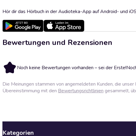
Hör dir das Hörbuch in der Audioteka-App auf Android- und iO
Bewertungen und Rezensionen
Noch keine Bewertungen vorhanden – sei der Erste!
Noch
Die Meinungen stammen von angemeldeten Kunden, die unser P
Übereinstimmung mit den
Bewertungsrichtlinien
gesammelt, über
Kategorien