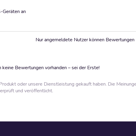
S-Geräten an
Nur angemeldete Nutzer können Bewertungen
 keine Bewertungen vorhanden – sei der Erste!
rodukt oder unsere Dienstleistung gekauft haben. Die Meinung
prüft und veröffentlicht.