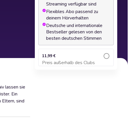
Streaming verfügbar sind
Flexibles Abo passend zu
deinem Hörverhalten
Deutsche und internationale
Bestseller gelesen von den
besten deutschen Stimmen
11,99 €
Preis außerhalb des Clubs
Zum Warenkorb hinzufügen
iv lassen sie
ster. Ein
 Eltern, sind