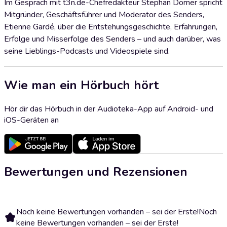
Im Gespräch mit t3n.de-Chefredakteur Stephan Dörner spricht
Mitgründer, Geschäftsführer und Moderator des Senders,
Etienne Gardé, über die Entstehungsgeschichte, Erfahrungen,
Erfolge und Misserfolge des Senders – und auch darüber, was
seine Lieblings-Podcasts und Videospiele sind.
Wie man ein Hörbuch hört
Hör dir das Hörbuch in der Audioteka-App auf Android- und
iOS-Geräten an
Bewertungen und Rezensionen
Noch keine Bewertungen vorhanden – sei der Erste!
Noch
keine Bewertungen vorhanden – sei der Erste!