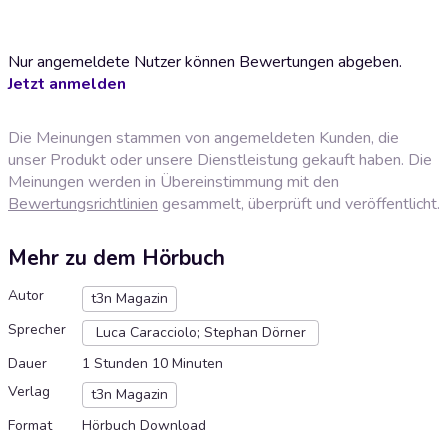
Nur angemeldete Nutzer können Bewertungen abgeben.
Jetzt anmelden
Die Meinungen stammen von angemeldeten Kunden, die
unser Produkt oder unsere Dienstleistung gekauft haben. Die
Meinungen werden in Übereinstimmung mit den
Bewertungsrichtlinien
gesammelt, überprüft und veröffentlicht.
Mehr zu dem Hörbuch
Autor
t3n Magazin
Sprecher
Luca Caracciolo; Stephan Dörner
Dauer
1 Stunden 10 Minuten
Verlag
t3n Magazin
Format
Hörbuch Download